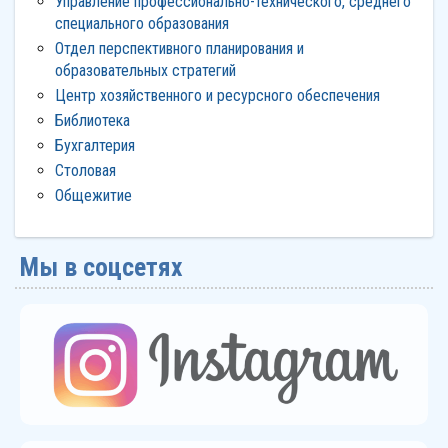
Управление профессионально-технического, среднего
специального образования
Отдел перспективного планирования и
образовательных стратегий
Центр хозяйственного и ресурсного обеспечения
Библиотека
Бухгалтерия
Столовая
Общежитие
Мы в соцсетях