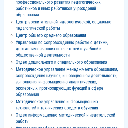
профессионального развития педагогических
работников и иных работников учреждений
образования
Центр воспитательной, идеологической, социально-
педагогической работы
Центр общего среднего образования
Управление по сопровождению работы с детьми,
достигшими высоких показателей в учебной и
общественной деятельности
Отдел дошкольного и специального образования
Методическое управление менеджмента образования,
сопровождения научной, инновационной деятельности,
выполнения информационно-аналитических,
экспертных, прогнозирующих функций в сфере
образования
Методическое управление информационных
технологий и технических средств обучения
Отдел информационно-методической и издательской
работы