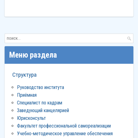
Меню раздела
Структура
Руководство института
Приёмная
Специалист по кадрам
Заведующий канцелярией
Юрисконсульт
Факультет профессиональной самореализации
Учебно-методическое управление обеспечения