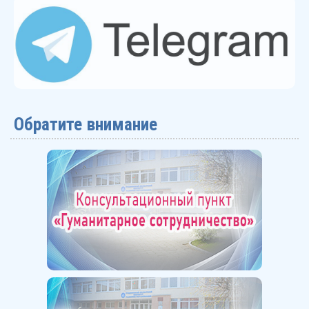
Обратите внимание