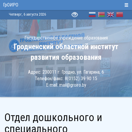
ГрОИРО
Четверг, 6 августа 2026
Государственное учреждение образования
Гродненский областной институт
развития образования
Адрес:
230011 г. Гродно, ул. Гагарина, 6
Телефон/факс:
8(0152) 39 90 15
E-mail:
mail@groiro.by
Отдел дошкольного и
специального