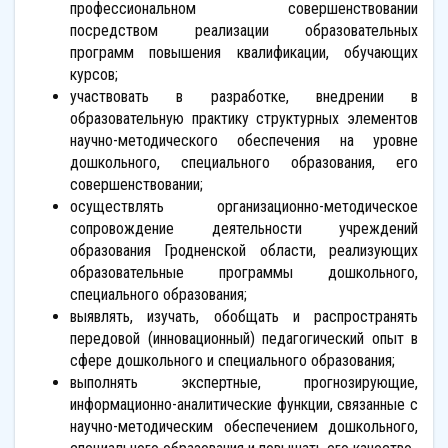
профессиональном совершенствовании
посредством реализации образовательных
программ повышения квалификации, обучающих
курсов;
участвовать в разработке, внедрении в
образовательную практику структурных элементов
научно-методического обеспечения на уровне
дошкольного, специального образования, его
совершенствовании;
осуществлять организационно-методическое
сопровождение деятельности учреждений
образования Гродненской области, реализующих
образовательные программы дошкольного,
специального образования;
выявлять, изучать, обобщать и распространять
передовой (инновационный) педагогический опыт в
сфере дошкольного и специального образования;
выполнять экспертные, прогнозирующие,
информационно-аналитические функции, связанные с
научно-методическим обеспечением дошкольного,