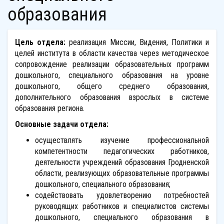
образования
Цель отдела:
реализация Миссии, Видения, Политики и
целей института в области качества через методическое
сопровождение реализации образовательных программ
дошкольного, специального образования на уровне
дошкольного, общего среднего образования,
дополнительного образования взрослых в системе
образования региона.
Основные задачи отдела:
осуществлять изучение профессиональной
компетентности педагогических работников,
деятельности учреждений образования Гродненской
области, реализующих образовательные программы
дошкольного, специального образования;
содействовать удовлетворению потребностей
руководящих работников и специалистов системы
дошкольного, специального образования в