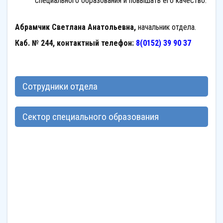
специального образования и повышать его качество.
Абрамчик Светлана Анатольевна,
начальник отдела.
Каб. № 244, контактный телефон:
8(0152) 39 90 37
Сотрудники отдела
Сектор специального образования