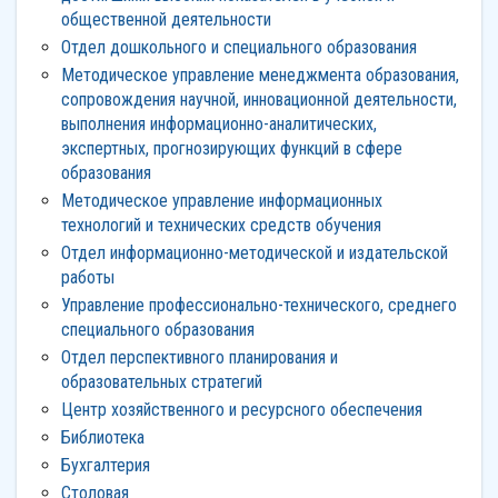
общественной деятельности
Отдел дошкольного и специального образования
Методическое управление менеджмента образования,
сопровождения научной, инновационной деятельности,
выполнения информационно-аналитических,
экспертных, прогнозирующих функций в сфере
образования
Методическое управление информационных
технологий и технических средств обучения
Отдел информационно-методической и издательской
работы
Управление профессионально-технического, среднего
специального образования
Отдел перспективного планирования и
образовательных стратегий
Центр хозяйственного и ресурсного обеспечения
Библиотека
Бухгалтерия
Столовая