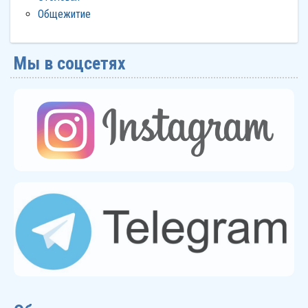
Общежитие
Мы в соцсетях