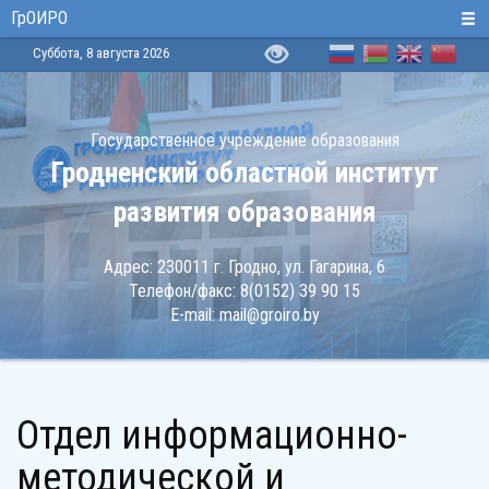
ГрОИРО
Суббота, 8 августа 2026
Государственное учреждение образования
Гродненский областной институт
развития образования
Адрес:
230011 г. Гродно, ул. Гагарина, 6
Телефон/факс:
8(0152) 39 90 15
E-mail:
mail@groiro.by
Отдел информационно-
методической и