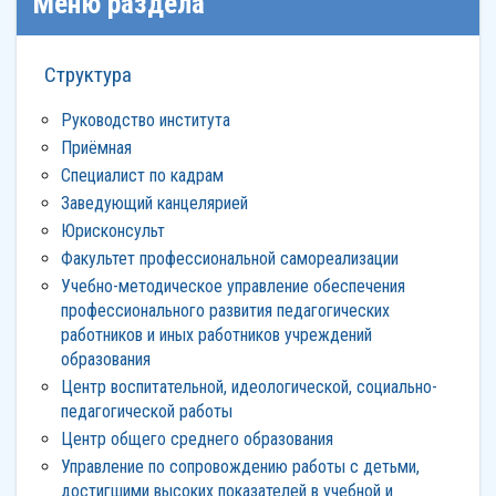
Меню раздела
Структура
Руководство института
Приёмная
Специалист по кадрам
Заведующий канцелярией
Юрисконсульт
Факультет профессиональной самореализации
Учебно-методическое управление обеспечения
профессионального развития педагогических
работников и иных работников учреждений
образования
Центр воспитательной, идеологической, социально-
педагогической работы
Центр общего среднего образования
Управление по сопровождению работы с детьми,
достигшими высоких показателей в учебной и