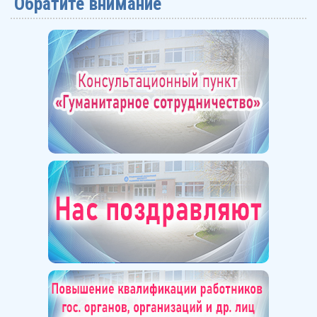
Обратите внимание