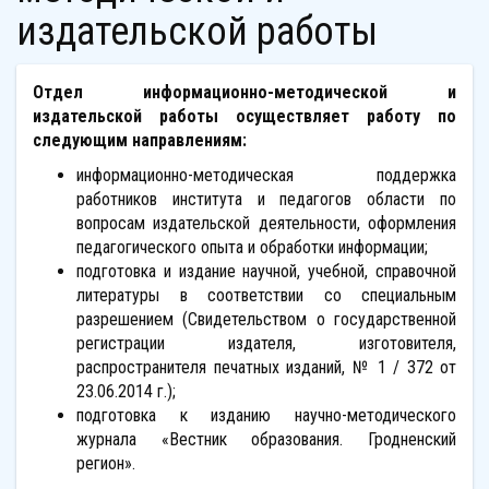
издательской работы
Отдел информационно-методической и
издательской работы осуществляет работу по
следующим направлениям:
информационно-методическая поддержка
работников института и педагогов области по
вопросам издательской деятельности, оформления
педагогического опыта и обработки информации;
подготовка и издание научной, учебной, справочной
литературы в соответствии со специальным
разрешением (Свидетельством о государственной
регистрации издателя, изготовителя,
распространителя печатных изданий, № 1 / 372 от
23.06.2014 г.);
подготовка к изданию научно-методического
журнала «Вестник образования. Гродненский
регион».