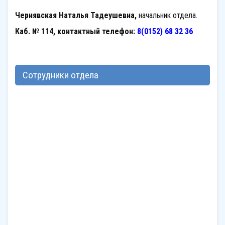
Чернявская Наталья Тадеушевна,
начальник отдела.
Каб. № 114, контактный телефон:
8(0152) 68 32 36
Сотрудники отдела