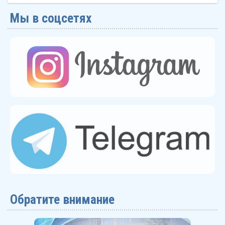
Мы в соцсетях
Обратите внимание