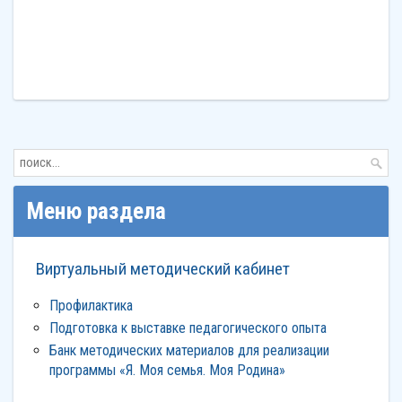
Меню раздела
Виртуальный методический кабинет
Профилактика
Подготовка к выставке педагогического опыта
Банк методических материалов для реализации
программы «Я. Моя семья. Моя Родина»