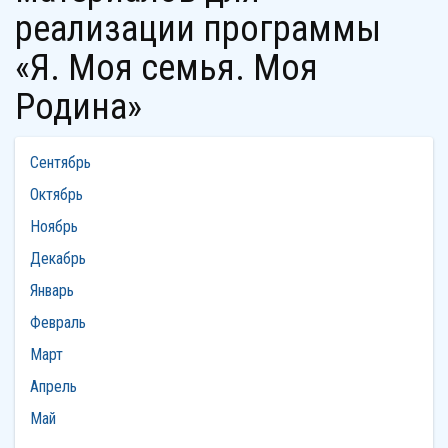
реализации программы
«Я. Моя семья. Моя
Родина»
Сентябрь
Октябрь
Ноябрь
Декабрь
Январь
Февраль
Март
Апрель
Май