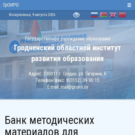
ГрОИРО
Воскресенье, 9 августа 2026
Государственное учреждение образования
Гродненский областной институт
развития образования
Адрес:
230011 г. Гродно, ул. Гагарина, 6
Телефон/факс:
8(0152) 39 90 15
E-mail:
mail@groiro.by
Банк методических
материалов для