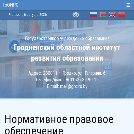
ГрОИРО
Четверг, 6 августа 2026
Государственное учреждение образования
Гродненский областной институт
развития образования
Адрес:
230011 г. Гродно, ул. Гагарина, 6
Телефон/факс:
8(0152) 39 90 15
E-mail:
mail@groiro.by
Нормативное правовое
обеспечение