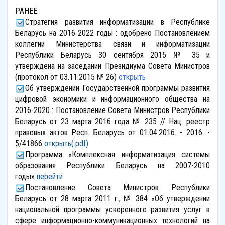
РАНЕЕ
Стратегия развития информатизации в Республике
Беларусь на 2016-2022 годы : одобрено Постановлением
коллегии Министерства связи и информатизации
Республики Беларусь 30 сентября 2015 № 35 и
утверждена на заседании Президиума Совета Министров
(протокол от 03.11.2015 № 26)
открыть
Об утверждении Государственной программы развития
цифровой экономики и информационного общества на
2016-2020 : Постановление Совета Министров Республики
Беларусь от 23 марта 2016 года № 235 // Нац. реестр
правовых актов Респ. Беларусь от 01.04.2016. - 2016. -
5/41866
открыть(.pdf)
Программа «Комплексная информатизация системы
образования Республики Беларусь на 2007-2010
годы»
перейти
Постановление Совета Министров Республики
Беларусь от 28 марта 2011 г., № 384 «Об утверждении
национальной программы ускоренного развития услуг в
сфере информационно-коммуникационных технологий на