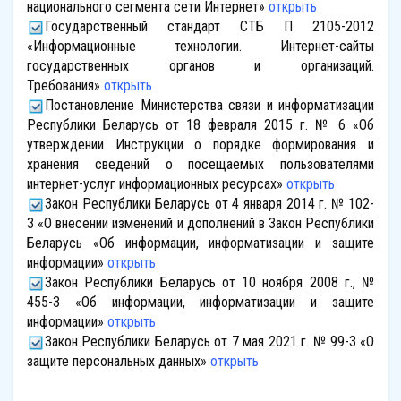
национального сегмента сети Интернет»
открыть
Государственный стандарт СТБ П 2105-2012
«Информационные технологии. Интернет-сайты
государственных органов и организаций.
Требования»
открыть
Постановление Министерства связи и информатизации
Республики Беларусь от 18 февраля 2015 г. № 6 «Об
утверждении Инструкции о порядке формирования и
хранения сведений о посещаемых пользователями
интернет-услуг информационных ресурсах»
открыть
Закон Республики Беларусь от 4 января 2014 г. № 102-
З «О внесении изменений и дополнений в Закон Республики
Беларусь «Об информации, информатизации и защите
информации»
открыть
Закон Республики Беларусь от 10 ноября 2008 г., №
455-З «Об информации, информатизации и защите
информации»
открыть
Закон Республики Беларусь от 7 мая 2021 г. № 99-З
«
О
защите персональных данных
»
открыть