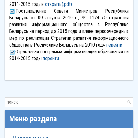
2011-2015 годы»
открыть(.pdf)
Постановление Совета Министров Республики
Беларусь от 09 августа 2010 г., № 1174 «О стратегии
развития информационного общества в Республике
Беларусь на период до 2015 года и плане первоочередных
мер по реализации Стратегии развития информационного
общества в Республике Беларусь на 2010 год»
перейти
Отраслевая программа информатизации образования на
2014-2015 годы
перейти
Меню раздела