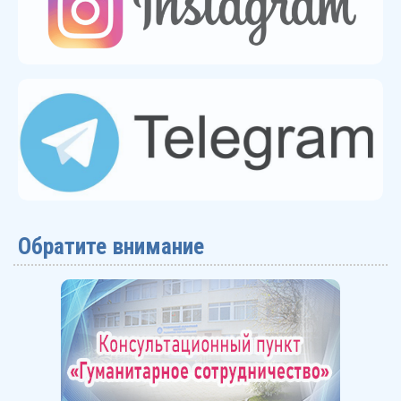
Обратите внимание