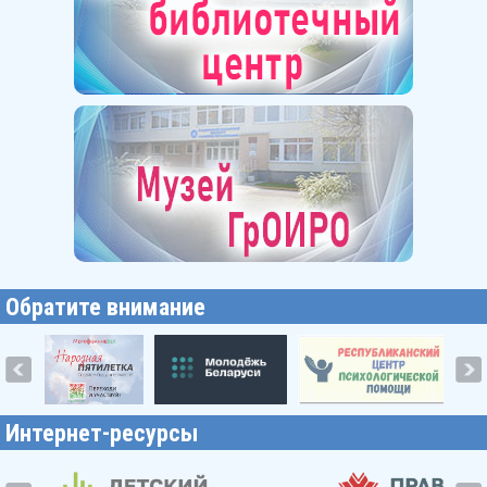
Обратите внимание
Интернет-ресурсы