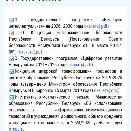
О Государственной программе «Беларусь
интеллектуальная» на 2026–2030 годы
скачать(.pdf)
О Концепции информационной безопасности
Республики Беларусь (Постановление Совета
безопасности Республики Беларусь от 18 марта 2019г.
№1)
скачать(.pdf)
О Государственной программе «Цифровое развитие
Беларуси» на 2021–2025 годы
скачать(.pdf)
Концепция цифровой трансформации процессов в
системе образования Республики Беларусь на 2019-2025
годы (утверждено Министром образования Республики
Беларусь И.В.Карпенко 15 марта 2019 года)
скачать(.doc)
Инструктивно-методическое письмо Министерства
образования Республики Беларусь «Об использовании
современных информационно-коммуникационных
технологий в учреждениях дошкольного, общего среднего
и специального образования в 2024/2025 учебном году»
открыть