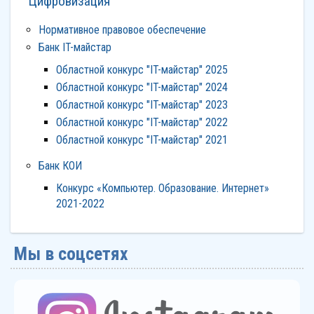
Цифровизация
Нормативное правовое обеспечение
Банк IT-майстар
Областной конкурс "IT-майстар" 2025
Областной конкурс "IT-майстар" 2024
Областной конкурс "IT-майстар" 2023
Областной конкурс "IT-майстар" 2022
Областной конкурс "IT-майстар" 2021
Банк КОИ
Конкурс «Компьютер. Образование. Интернет»
2021-2022
Мы в соцсетях