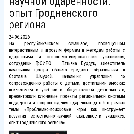
научной одаренности:
опыт Гродненского
региона
24.06.2026
На республиканском семинаре, посвященном
интерактивным и игровым формам и методам работы с
одаренными и высокомотивированными учащимися,
сотрудники ГрОИРО – Татьяна Бурдук, заместитель
начальника центра общего среднего образования, и
Светлана Шмурей, начальник управления по
сопровождению работы с детьми, достигшими высоких
показателей в учебной и общественной деятельности,
презентовали ключевые проекты региональной системы
поддержки и сопровождения одаренных детей в рамках
темы «Проблемно-поисковые игры как инструмент
развития естественно-научной одаренности учащихся:
опыт Гродненского региона».