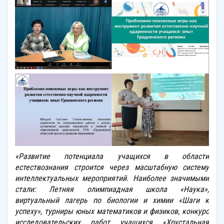
«Развитие потенциала учащихся в области
естествознания строится через масштабную систему
интеллектуальных мероприятий. Наиболее значимыми
стали: Летняя олимпиадная школа «Наука»,
виртуальный лагерь по биологии и химии «Шаги к
успеху»,
турниры юных математиков и физиков, конкурс
исследовательских работ учащихся «Хрустальная