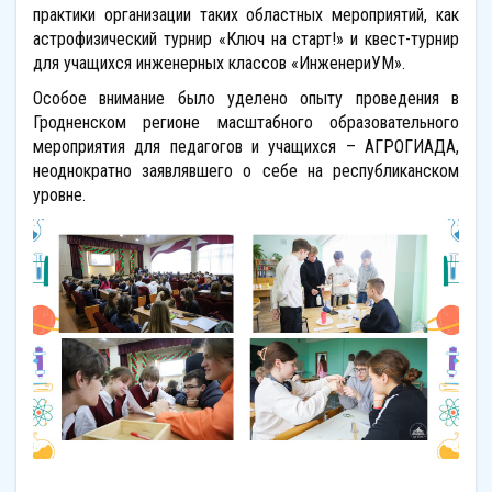
практики организации таких областных мероприятий, как
астрофизический турнир «Ключ на старт!» и квест-турнир
для учащихся инженерных классов «ИнженериУМ».
Особое внимание было уделено опыту проведения в
Гродненском регионе масштабного образовательного
мероприятия для педагогов и учащихся – АГРОГИАДА,
неоднократно заявлявшего о себе на республиканском
уровне.