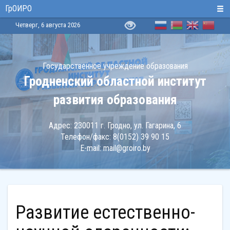
ГрОИРО
Четверг, 6 августа 2026
Государственное учреждение образования
Гродненский областной институт
развития образования
Адрес:
230011 г. Гродно, ул. Гагарина, 6
Телефон/факс:
8(0152) 39 90 15
E-mail:
mail@groiro.by
Развитие естественно-