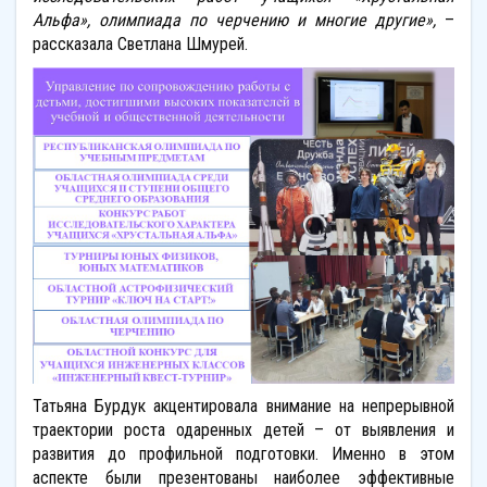
Альфа», олимпиада по черчению и многие другие»,
–
рассказала Светлана Шмурей.
Татьяна Бурдук акцентировала внимание на непрерывной
траектории роста одаренных детей – от выявления и
развития до профильной подготовки. Именно в этом
аспекте были презентованы наиболее эффективные