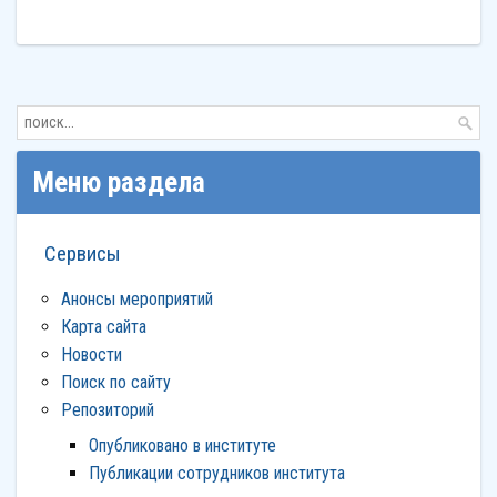
Меню раздела
Сервисы
Анонсы мероприятий
Карта сайта
Новости
Поиск по сайту
Репозиторий
Опубликовано в институте
Публикации сотрудников института