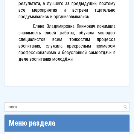
результата, а лучшего за предыдущий, поэтому
все мероприятия и встречи тщательно
продумывались и организовывались.
Елена Владимировна Якимович понимала
значимость своей работы, обучала молодых
специалистов всем тонкостям процесса
воспитания, служила прекрасным примером
профессионализма и безусловной самоотдачи в
деле воспитания молодёжи.
Меню раздела