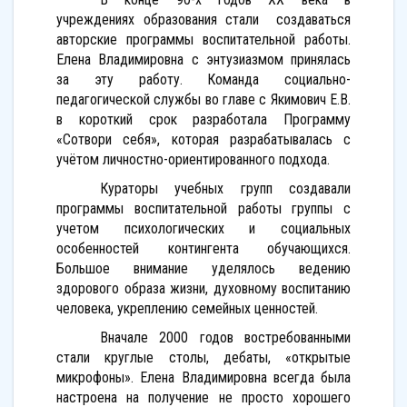
учреждениях образования стали создаваться
авторские программы воспитательной работы.
Елена Владимировна с энтузиазмом принялась
за эту работу. Команда социально-
педагогической службы во главе с Якимович Е.В.
в короткий срок разработала Программу
«Сотвори себя», которая разрабатывалась с
учётом личностно-ориентированного подхода.
Кураторы учебных групп создавали
программы воспитательной работы группы с
учетом психологических и социальных
особенностей контингента обучающихся.
Большое внимание уделялось ведению
здорового образа жизни, духовному воспитанию
человека, укреплению семейных ценностей.
Вначале 2000 годов востребованными
стали круглые столы, дебаты, «открытые
микрофоны». Елена Владимировна всегда была
настроена на получение не просто хорошего