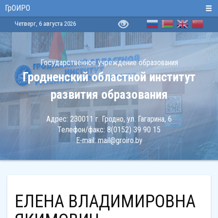
ГрОИРО
Четверг, 6 августа 2026
Государственное учреждение образования
Гродненский областной институт
развития образования
Адрес:
230011 г. Гродно, ул. Гагарина, 6
Телефон/факс:
8(0152) 39 90 15
E-mail:
mail@groiro.by
ЕЛЕНА ВЛАДИМИРОВНА