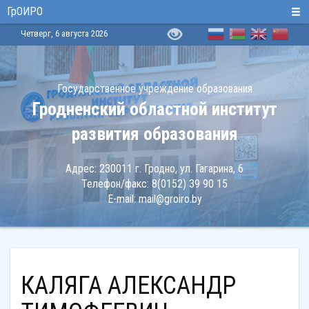
ГрОИРО
Четверг, 6 августа 2026
Государственное учреждение образования
Гродненский областной институт
развития образования
Адрес:
230011 г. Гродно, ул. Гагарина, 6
Телефон/факс:
8(0152) 39 90 15
E-mail:
mail@groiro.by
КАЛЯГА АЛЕКСАНДР