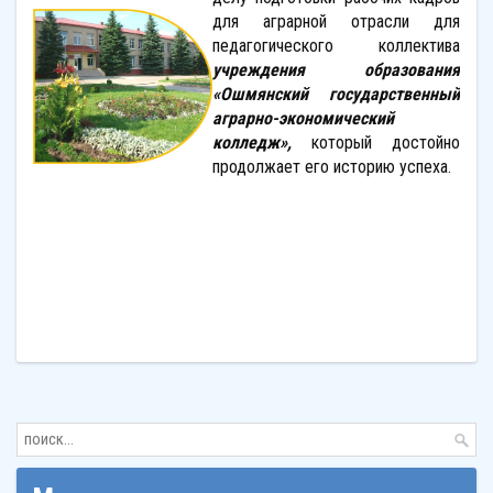
для аграрной отрасли для
педагогического коллектива
учреждения образования
«Ошмянский государственный
аграрно-экономический
колледж»,
который достойно
продолжает его историю успеха.