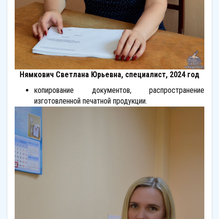
Нямкович Светлана Юрьевна, специалист, 2024 год
копирование документов, распространение
изготовленной печатной продукции.