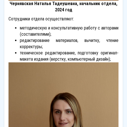
Чернявская Наталья Тадеушевна, начальник отдела,
2024 год
Сотрудники отдела осуществляют:
методическую и консультативную работу с авторами
(составителями);
редактирование материалов, вычитку, чтение
корректуры;
техническое редактирование, подготовку оригинал-
макета издания (верстку, компьютерный дизайн);