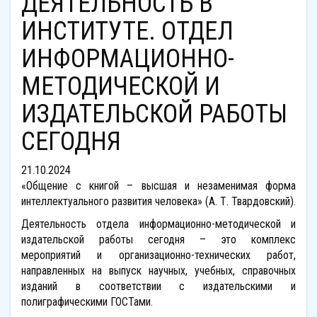
ДЕЯТЕЛЬНОСТЬ В
ИНСТИТУТЕ. ОТДЕЛ
ИНФОРМАЦИОННО-
МЕТОДИЧЕСКОЙ И
ИЗДАТЕЛЬСКОЙ РАБОТЫ
СЕГОДНЯ
21.10.2024
«Общение с книгой – высшая и незаменимая форма
интеллектуального развития человека» (А. Т. Твардовский).
Деятельность отдела информационно-методической и
издательской работы сегодня – это комплекс
мероприятий и организационно-технических работ,
направленных на выпуск научных, учебных, справочных
изданий в соответствии с издательскими и
полиграфическими ГОСТами.