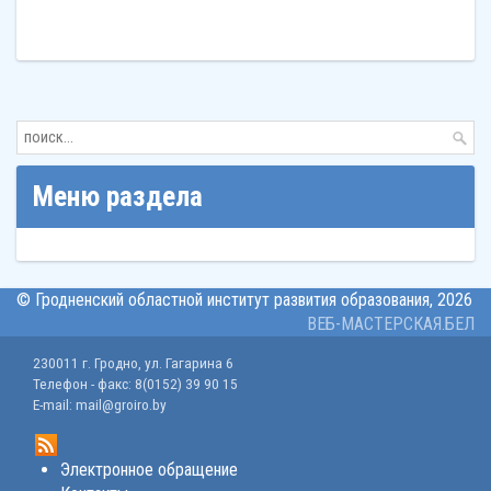
Меню раздела
© Гродненский областной институт развития образования,
2026
ВЕБ-МАСТЕРСКАЯ.БЕЛ
230011 г. Гродно, ул. Гагарина 6
Телефон - факс: 8(0152) 39 90 15
E-mail: mail@groiro.by
Электронное обращение