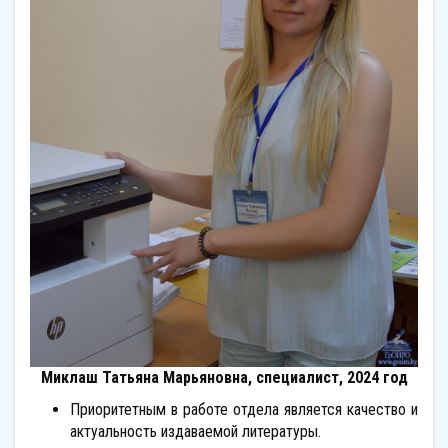
Миклаш Татьяна Марьяновна, специалист, 2024 год
Приоритетным в работе отдела является качество и
актуальность издаваемой литературы.