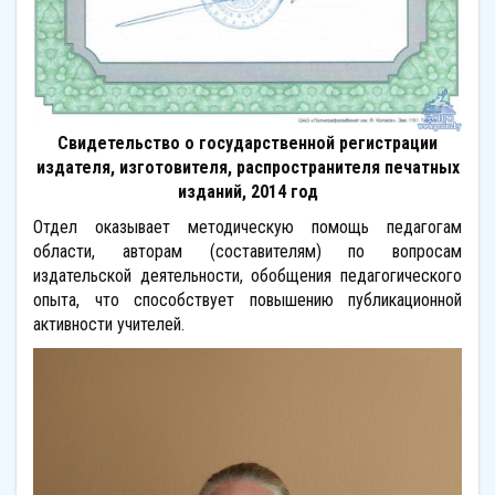
Свидетельство о государственной регистрации
издателя, изготовителя, распространителя печатных
изданий, 2014 год
Отдел оказывает методическую помощь педагогам
области, авторам (составителям) по вопросам
издательской деятельности, обобщения педагогического
опыта, что способствует повышению публикационной
активности учителей.