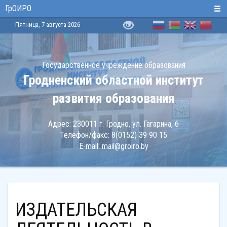
ГрОИРО
Пятница, 7 августа 2026
Государственное учреждение образования
Гродненский областной институт
развития образования
Адрес:
230011 г. Гродно, ул. Гагарина, 6
Телефон/факс:
8(0152) 39 90 15
E-mail:
mail@groiro.by
ИЗДАТЕЛЬСКАЯ