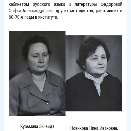
кабинетом русского языка и литературы Федоровой
Софьи Александровны, других методистов, работавших в
60-70-е годы в институте.
Кузьмина Зинаида
Новикова Нина Ивановна,