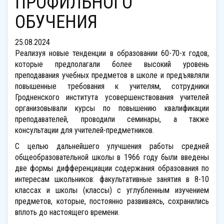
ПРОФИЛЬНОГО
ОБУЧЕНИЯ
25.08.2024
Реализуя новые тенденции в образовании 60-70-х годов,
которые предполагали более высокий уровень
преподавания учебных предметов в школе и предъявляли
повышенные требования к учителям, сотрудники
Гродненского института усовершенствования учителей
организовывали курсы по повышению квалификации
преподавателей, проводили семинары, а также
консультации для учителей-предметников.
С целью дальнейшего улучшения работы средней
общеобразовательной школы в 1966 году были введены
две формы дифференциации содержания образования по
интересам школьников: факультативные занятия в 8-10
классах и школы (классы) с углубленным изучением
предметов, которые, постоянно развиваясь, сохранились
вплоть до настоящего времени.