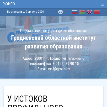
ГрОИРО
Воскресенье, 9 августа 2026
Государственное учреждение образования
Гродненский областной институт
развития образования
Адрес:
230011 г. Гродно, ул. Гагарина, 6
Телефон/факс:
8(0152) 39 90 15
E-mail:
mail@groiro.by
У ИСТОКОВ